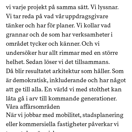
vi varje projekt på samma sätt. Vi lyssnar.
Vi tar reda på vad vår uppdragsgivare
tänker och har för planer. Vi kollar vad
grannar och de som har verksamheter i
området tycker och känner. Och vi
undersöker hur allt rimmar med en större
helhet. Sedan löser vi det tillsammans.
Då blir resultatet arkitektur som håller. Som
är demokratisk, inkluderande och har något
att ge till alla. En värld vi med stolthet kan
låta gå i arv till kommande generationer.
Våra affärsområden
När vi jobbar med mobilitet, stadsplanering
eller kommersiella fastigheter påverkar vi