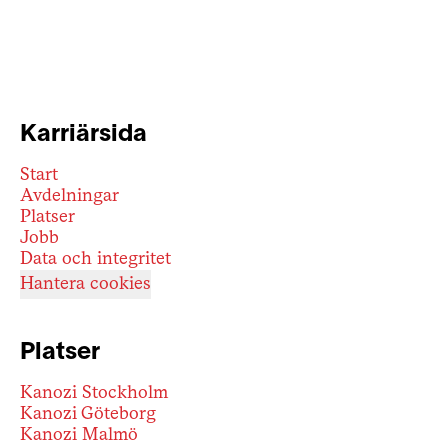
Karriärsida
Start
Avdelningar
Platser
Jobb
Data och integritet
Hantera cookies
Platser
Kanozi Stockholm
Kanozi Göteborg
Kanozi Malmö