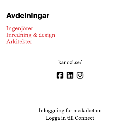
Avdelningar
Ingenjörer
Inredning & design
Arkitekter
kanozi.se/
Inloggning för medarbetare
Logga in till Connect