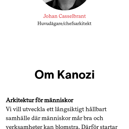
Johan Casselbrant
Huvudägare/chefsarkitekt
Om Kanozi
Arkitektur för människor
Vi vill utveckla ett långsiktigt hållbart
samhälle där människor mår bra och
verksamheter kan blomstra. Därför startar