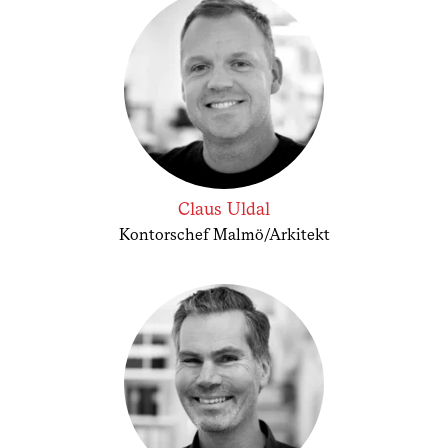
Claus Uldal
Kontorschef Malmö/Arkitekt