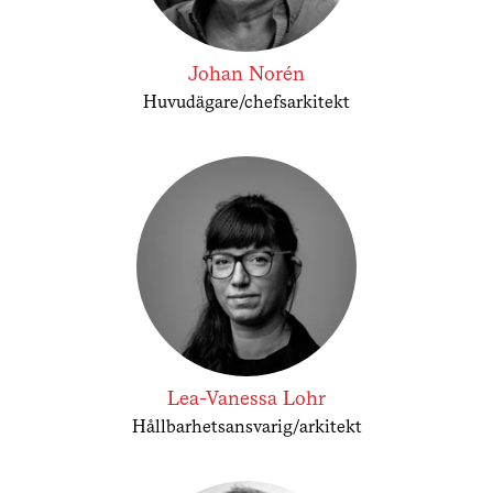
Johan Norén
Huvudägare/chefsarkitekt
Lea-Vanessa Lohr
Hållbarhetsansvarig/arkitekt