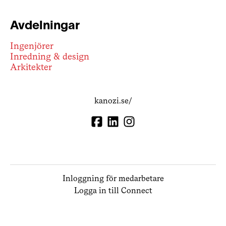
Avdelningar
Ingenjörer
Inredning & design
Arkitekter
kanozi.se/
Inloggning för medarbetare
Logga in till Connect