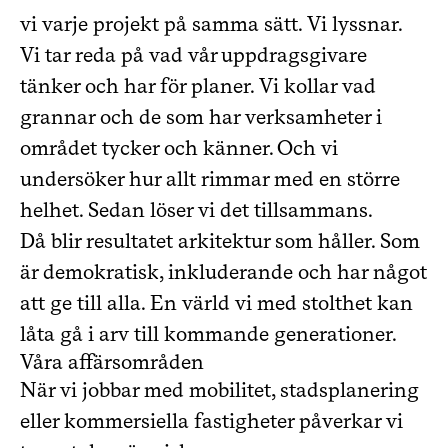
vi varje projekt på samma sätt. Vi lyssnar.
Vi tar reda på vad vår uppdragsgivare
tänker och har för planer. Vi kollar vad
grannar och de som har verksamheter i
området tycker och känner. Och vi
undersöker hur allt rimmar med en större
helhet. Sedan löser vi det tillsammans.
Då blir resultatet arkitektur som håller. Som
är demokratisk, inkluderande och har något
att ge till alla. En värld vi med stolthet kan
låta gå i arv till kommande generationer.
Våra affärsområden
När vi jobbar med mobilitet, stadsplanering
eller kommersiella fastigheter påverkar vi