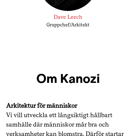
Dave Leech
Gruppchef/Arkitekt
Om Kanozi
Arkitektur för människor
Vi vill utveckla ett långsiktigt hållbart
samhälle där människor mår bra och
verksamheter kan blomstra. Därför startar