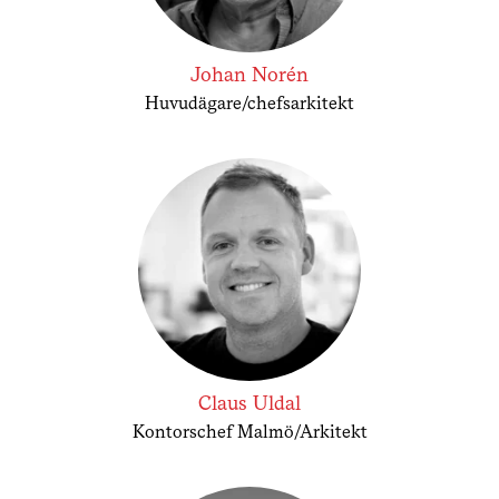
Johan Norén
Huvudägare/chefsarkitekt
Claus Uldal
Kontorschef Malmö/Arkitekt