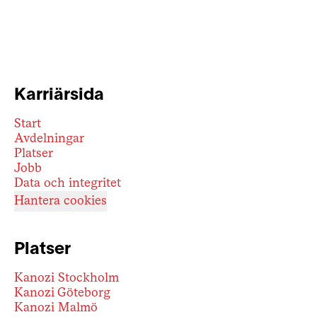
Karriärsida
Start
Avdelningar
Platser
Jobb
Data och integritet
Hantera cookies
Platser
Kanozi Stockholm
Kanozi Göteborg
Kanozi Malmö