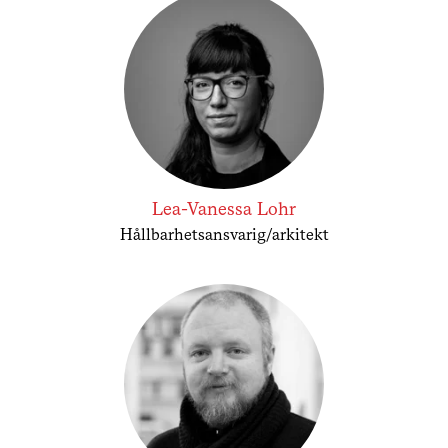
Lea-Vanessa Lohr
Hållbarhetsansvarig/arkitekt